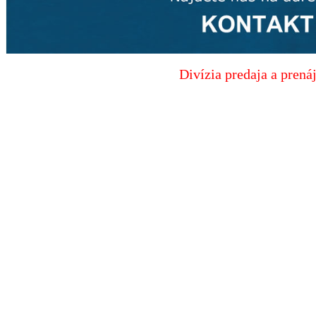
Divízia predaja a pr